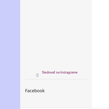
Sledovať na Instagrame
Facebook