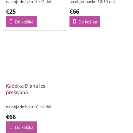
na objednávku 10-14 dni
na objednávku 10-14 dni
€25
€66
Do košíka
Do košíka
Kabelka Diana les
prešívaná
na objednávku 10-14 dni
€66
Do košíka