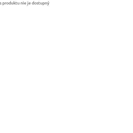
s produktu nie je dostupný