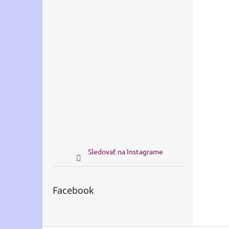
Sledovať na Instagrame
Facebook