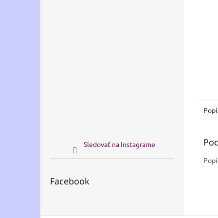
Popi
Pod
Sledovať na Instagrame
Popi
Facebook