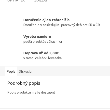
Doručenie aj do zahraničia
Doručenie v nasledujúci pracovný deň pre SR a ČR
Výroba namieru
podľa predstáv zákazníka
Doprava už od 2,80€
v rámci celého Slovenska
Popis
Diskusia
Podrobný popis
Popis produktu nie je dostupný