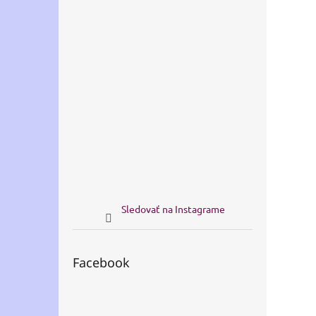
Sledovať na Instagrame
Facebook