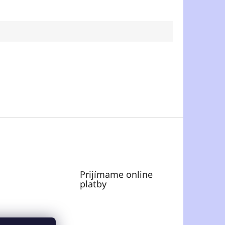
Prijímame online
platby